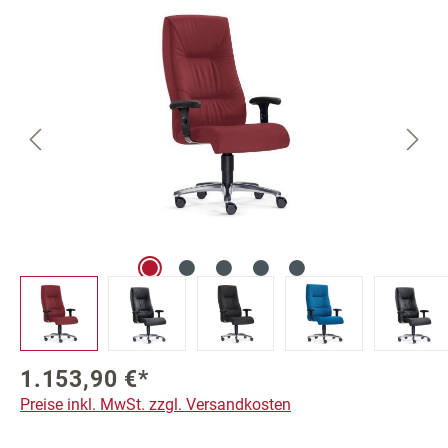
Bildergalerie überspringen
1.153,90 €*
Preise inkl. MwSt. zzgl. Versandkosten