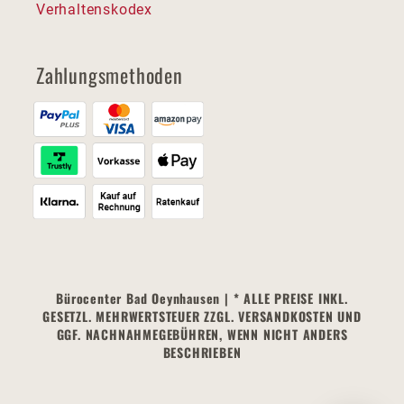
Verhaltenskodex
Zahlungsmethoden
Bürocenter Bad Oeynhausen | * ALLE PREISE INKL.
GESETZL. MEHRWERTSTEUER ZZGL. VERSANDKOSTEN UND
GGF. NACHNAHMEGEBÜHREN, WENN NICHT ANDERS
BESCHRIEBEN