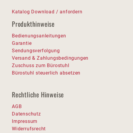
Katalog Download / anfordern
Produkthinweise
Bedienungsanleitungen
Garantie
Sendungsverfolgung
Versand & Zahlungsbedingungen
Zuschuss zum Bürostuhl
Bürostuhl steuerlich absetzen
Rechtliche Hinweise
AGB
Datenschutz
Impressum
Widerrufsrecht