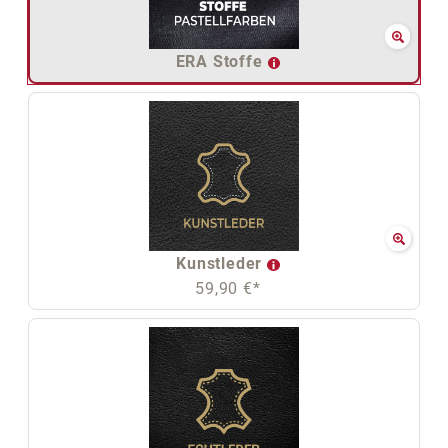
ERA Stoffe
Kunstleder
59,90 €*