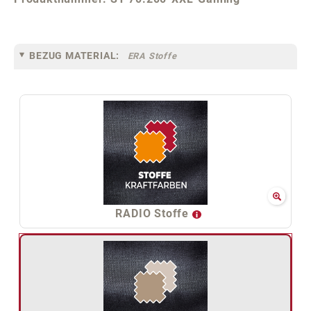
BEZUG MATERIAL:
ERA Stoffe
RADIO Stoffe