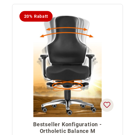
20% Rabatt
Bestseller Konfiguration -
Ortholetic Balance M