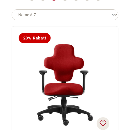
20% Rabatt