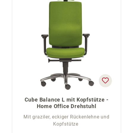
Cube Balance L mit Kopfstütze -
Home Office Drehstuhl
Mit graziler, eckiger Rückenlehne und
Kopfstütze