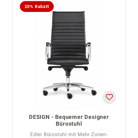
20% Rabatt
DESIGN - Bequemer Designer
Bürostuhl
Edler Bürostuhl mit Mehr-Zonen-