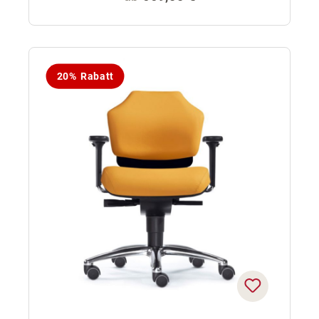
20% Rabatt