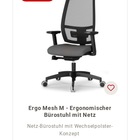
Ergo Mesh M - Ergonomischer
Bürostuhl mit Netz
Netz-Bürostuhl mit Wechselpolster-
Konzept