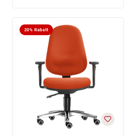
20% Rabatt