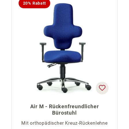
20% Rabatt
Air M - Rückenfreundlicher
Bürostuhl
Mit orthopädischer Kreuz-Rückenlehne