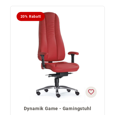
20% Rabatt
Dynamik Game - Gamingstuhl