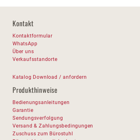
Kontakt
Kontaktformular
WhatsApp
Über uns
Verkaufsstandorte
Katalog Download / anfordern
Produkthinweise
Bedienungsanleitungen
Garantie
Sendungsverfolgung
Versand & Zahlungsbedingungen
Zuschuss zum Bürostuhl