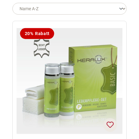
20% Rabatt