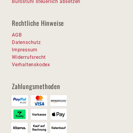
Bürostuhl steuerlich absetzen
Rechtliche Hinweise
AGB
Datenschutz
Impressum
Widerrufsrecht
Verhaltenskodex
Zahlungsmethoden