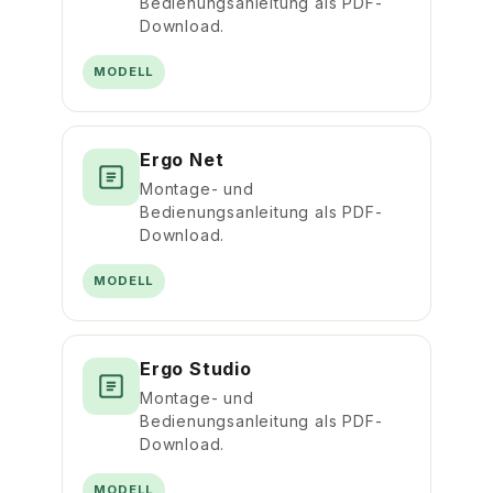
Bedienungsanleitung als PDF-
Download.
MODELL
Ergo Net
Montage- und
Bedienungsanleitung als PDF-
Download.
MODELL
Ergo Studio
Montage- und
Bedienungsanleitung als PDF-
Download.
MODELL