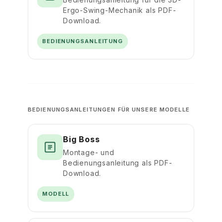
Ergo-Swing-Mechanik als PDF-
Download.
BEDIENUNGSANLEITUNG
BEDIENUNGSANLEITUNGEN FÜR UNSERE MODELLE
Big Boss
Montage- und
Bedienungsanleitung als PDF-
Download.
MODELL