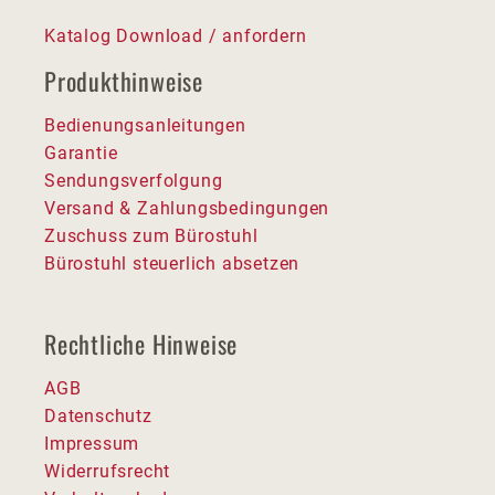
Katalog Download / anfordern
Produkthinweise
Bedienungsanleitungen
Garantie
Sendungsverfolgung
Versand & Zahlungsbedingungen
Zuschuss zum Bürostuhl
Bürostuhl steuerlich absetzen
Rechtliche Hinweise
AGB
Datenschutz
Impressum
Widerrufsrecht