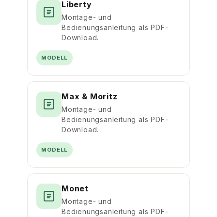
Liberty
Montage- und
Bedienungsanleitung als PDF-
Download.
MODELL
Max & Moritz
Montage- und
Bedienungsanleitung als PDF-
Download.
MODELL
Monet
Montage- und
Bedienungsanleitung als PDF-