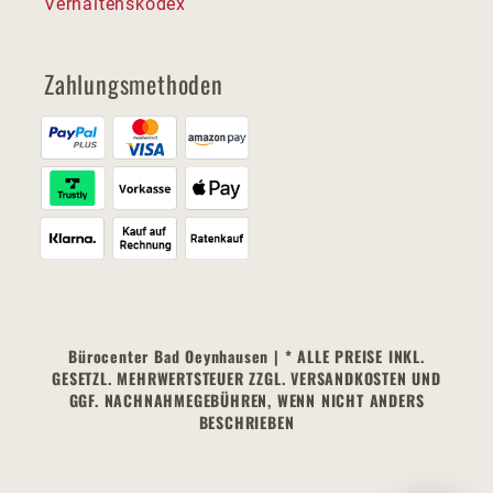
Verhaltenskodex
Zahlungsmethoden
Bürocenter Bad Oeynhausen | * ALLE PREISE INKL.
GESETZL. MEHRWERTSTEUER ZZGL. VERSANDKOSTEN UND
GGF. NACHNAHMEGEBÜHREN, WENN NICHT ANDERS
BESCHRIEBEN