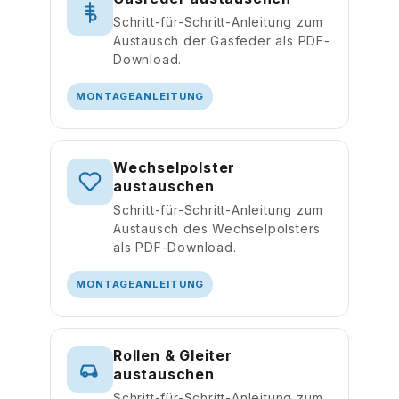
Schritt-für-Schritt-Anleitung zum
Austausch der Gasfeder als PDF-
Download.
MONTAGEANLEITUNG
Wechselpolster
austauschen
Schritt-für-Schritt-Anleitung zum
Austausch des Wechselpolsters
als PDF-Download.
MONTAGEANLEITUNG
Rollen & Gleiter
austauschen
Schritt-für-Schritt-Anleitung zum