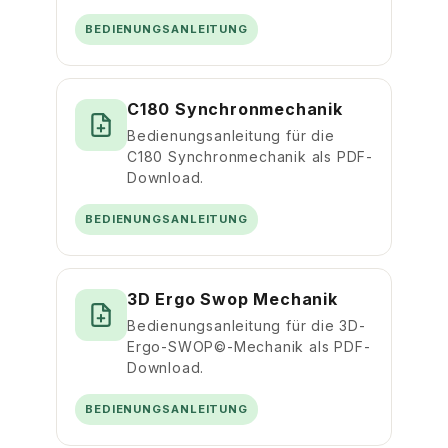
BEDIENUNGSANLEITUNG
C180 Synchronmechanik
Bedienungsanleitung für die
C180 Synchronmechanik als PDF-
Download.
BEDIENUNGSANLEITUNG
3D Ergo Swop Mechanik
Bedienungsanleitung für die 3D-
Ergo-SWOP©-Mechanik als PDF-
Download.
BEDIENUNGSANLEITUNG