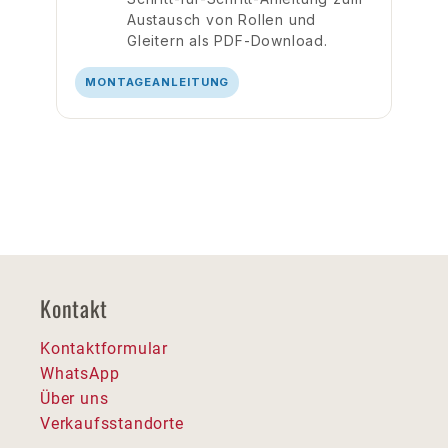
Austausch von Rollen und
Gleitern als PDF-Download.
MONTAGEANLEITUNG
Kontakt
Kontaktformular
WhatsApp
Über uns
Verkaufsstandorte