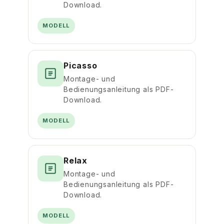
Download.
MODELL
Picasso
Montage- und
Bedienungsanleitung als PDF-
Download.
MODELL
Relax
Montage- und
Bedienungsanleitung als PDF-
Download.
MODELL