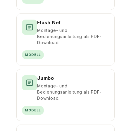
Flash Net
Montage- und
Bedienungsanleitung als PDF-
Download.
MODELL
Jumbo
Montage- und
Bedienungsanleitung als PDF-
Download.
MODELL