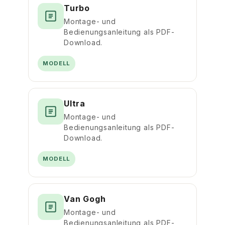
Turbo
Montage- und
Bedienungsanleitung als PDF-
Download.
MODELL
Ultra
Montage- und
Bedienungsanleitung als PDF-
Download.
MODELL
Van Gogh
Montage- und
Bedienungsanleitung als PDF-