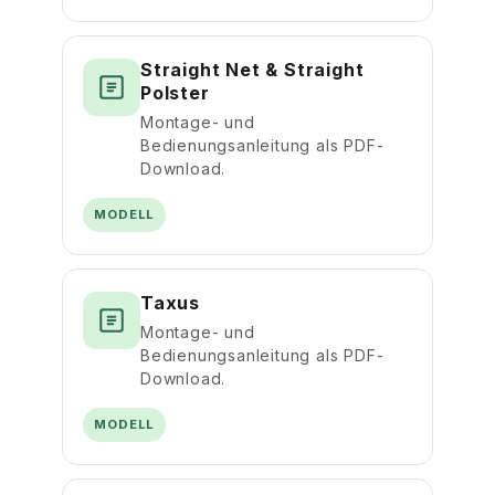
Straight Net & Straight
Polster
Montage- und
Bedienungsanleitung als PDF-
Download.
MODELL
Taxus
Montage- und
Bedienungsanleitung als PDF-
Download.
MODELL