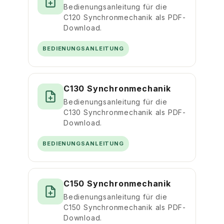
Bedienungsanleitung für die
C120 Synchronmechanik als PDF-
Download.
BEDIENUNGSANLEITUNG
C130 Synchronmechanik
Bedienungsanleitung für die
C130 Synchronmechanik als PDF-
Download.
BEDIENUNGSANLEITUNG
C150 Synchronmechanik
Bedienungsanleitung für die
C150 Synchronmechanik als PDF-
Download.