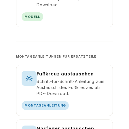
Download.
MODELL
MONTAGEANLEITUNGEN FÜR ERSATZTEILE
Fußkreuz austauschen
Schritt-für-Schritt-Anleitung zum
Austausch des Fußkreuzes als
PDF-Download.
MONTAGEANLEITUNG
Gasfeder austauschen