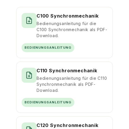
C100 Synchronmechanik
Bedienungsanleitung für die
C100 Synchronmechanik als PDF-
Download.
BEDIENUNGSANLEITUNG
C110 Synchronmechanik
Bedienungsanleitung für die C110
Synchronmechanik als PDF-
Download.
BEDIENUNGSANLEITUNG
C120 Synchronmechanik