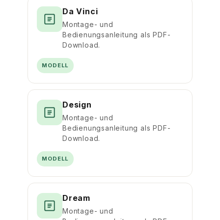
Da Vinci
Montage- und
Bedienungsanleitung als PDF-
Download.
MODELL
Design
Montage- und
Bedienungsanleitung als PDF-
Download.
MODELL
Dream
Montage- und