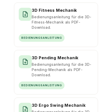
3D Fitness Mechanik
Bedienungsanleitung für die 3D-
Fitness-Mechanik als PDF-
Download.
BEDIENUNGSANLEITUNG
3D Pending Mechanik
Bedienungsanleitung für die 3D-
Pending-Mechanik als PDF-
Download.
BEDIENUNGSANLEITUNG
3D Ergo Swing Mechanik
Bedienungsanleitung für die 3D-